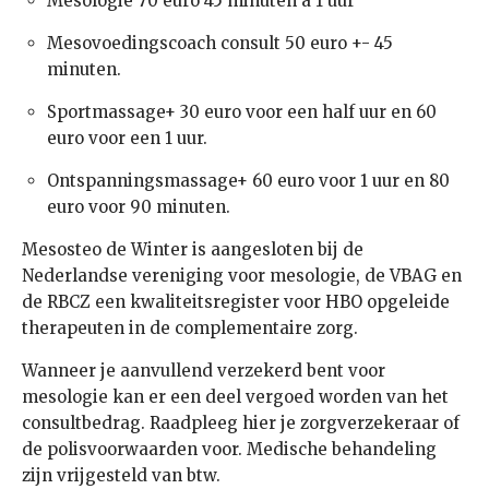
Mesologie 70 euro 45 minuten a 1 uur
Mesovoedingscoach consult 50 euro +- 45
minuten.
Sportmassage+ 30 euro voor een half uur en 60
euro voor een 1 uur.
Ontspanningsmassage+ 60 euro voor 1 uur en 80
euro voor 90 minuten.
Mesosteo de Winter is aangesloten bij de
Nederlandse vereniging voor mesologie, de VBAG en
de RBCZ een kwaliteitsregister voor HBO opgeleide
therapeuten in de complementaire zorg.
Wanneer je aanvullend verzekerd bent voor
mesologie kan er een deel vergoed worden van het
consultbedrag. Raadpleeg hier je zorgverzekeraar of
de polisvoorwaarden voor. Medische behandeling
zijn vrijgesteld van btw.