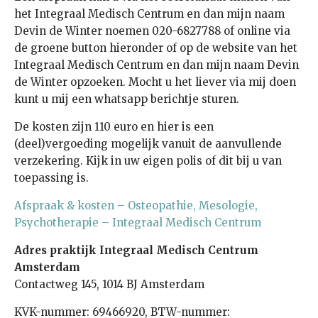
het Integraal Medisch Centrum en dan mijn naam
Devin de Winter noemen 020-6827788 of online via
de groene button hieronder of op de website van het
Integraal Medisch Centrum en dan mijn naam Devin
de Winter opzoeken. Mocht u het liever via mij doen
kunt u mij een whatsapp berichtje sturen.
De kosten zijn 110 euro en hier is een
(deel)vergoeding mogelijk vanuit de aanvullende
verzekering. Kijk in uw eigen polis of dit bij u van
toepassing is.
Afspraak & kosten – Osteopathie, Mesologie,
Psychotherapie – Integraal Medisch Centrum
Adres praktijk Integraal Medisch Centrum
Amsterdam
Contactweg 145, 1014 BJ Amsterdam
KVK-nummer: 69466920, BTW-nummer: